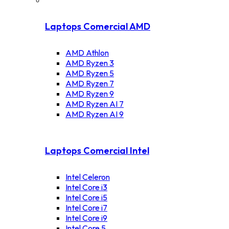
Laptops Comercial AMD
AMD Athlon
AMD Ryzen 3
AMD Ryzen 5
AMD Ryzen 7
AMD Ryzen 9
AMD Ryzen AI 7
AMD Ryzen AI 9
Laptops Comercial Intel
Intel Celeron
Intel Core i3
Intel Core i5
Intel Core i7
Intel Core i9
Intel Core 5