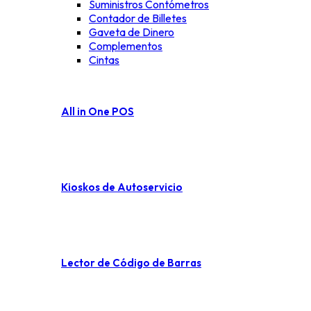
Suministros Contómetros
Contador de Billetes
Gaveta de Dinero
Complementos
Cintas
All in One POS
Kioskos de Autoservicio
Lector de Código de Barras