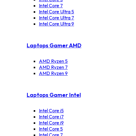
Intel Core 7
Intel Core Ultra 5
Intel Core Ultra 7
Intel Core Ultra 9
Laptops Gamer AMD
AMD Ryzen 5
AMD Ryzen 7
AMD Ryzen 9
Laptops Gamer Intel
Intel Core i5
Intel Core i7
Intel Core i9
Intel Core 5
Intel Core 7