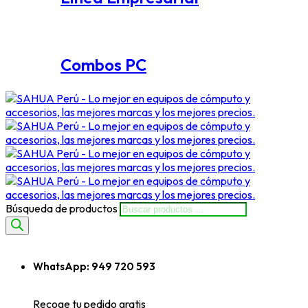
Combos PC
Búsqueda de productos
WhatsApp:
949 720 593
Recoge tu pedido gratis