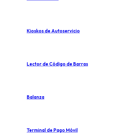
Kioskos de Autoservicio
Lector de Código de Barras
Balanza
Terminal de Pago Móvil