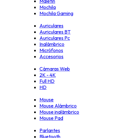
Maletín
Mochila
Mochila Gaming
Auriculares
Auriculares BT
Auriculares Pc
Inalámbrico
Micrófonos
Accesorios
Cámaras Web
2K - 4K
Full HD
HD
Mouse
Mouse Alámbrico
Mouse inalámbrico
Mouse Pad
Parlantes
Bluetooth