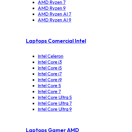
AMD Ryzen 7
AMD Ryzen 9
AMD Ryzen AI 7
AMD Ryzen AI 9
Laptops Comercial Intel
Intel Celeron
Intel Core i3
Intel Core i5
Intel Core i7
Intel Core i9
Intel Core 5
Intel Core 7
Intel Core Ultra 5
Intel Core Ultra 7
Intel Core Ultra 9
Laptops Gamer AMD