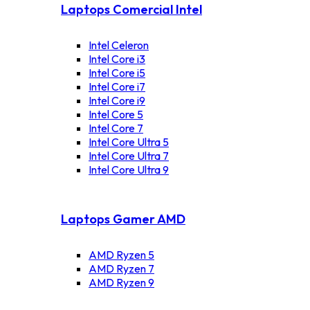
Laptops Comercial Intel
Intel Celeron
Intel Core i3
Intel Core i5
Intel Core i7
Intel Core i9
Intel Core 5
Intel Core 7
Intel Core Ultra 5
Intel Core Ultra 7
Intel Core Ultra 9
Laptops Gamer AMD
AMD Ryzen 5
AMD Ryzen 7
AMD Ryzen 9