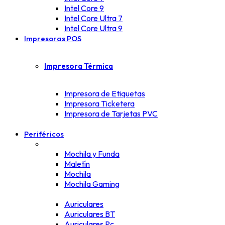
Intel Core 9
Intel Core Ultra 7
Intel Core Ultra 9
Impresoras POS
Impresora Térmica
Impresora de Etiquetas
Impresora Ticketera
Impresora de Tarjetas PVC
Periféricos
Mochila y Funda
Maletín
Mochila
Mochila Gaming
Auriculares
Auriculares BT
Auriculares Pc