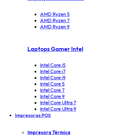
AMD Ryzen 5
AMD Ryzen 7
AMD Ryzen 9
Laptops Gamer Intel
Intel Core i5
Intel Core i7
Intel Core i9
Intel Core 5
Intel Core 7
Intel Core 9
Intel Core Ultra 7
Intel Core Ultra 9
Impresoras POS
Impresora Térmica