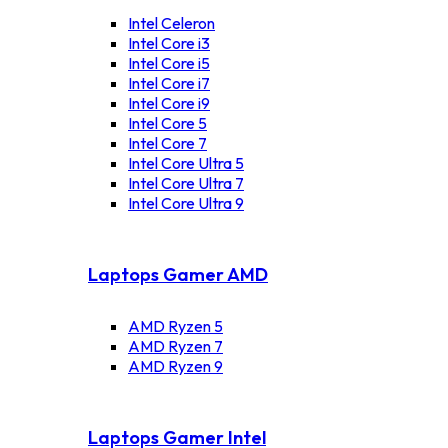
Intel Celeron
Intel Core i3
Intel Core i5
Intel Core i7
Intel Core i9
Intel Core 5
Intel Core 7
Intel Core Ultra 5
Intel Core Ultra 7
Intel Core Ultra 9
Laptops Gamer AMD
AMD Ryzen 5
AMD Ryzen 7
AMD Ryzen 9
Laptops Gamer Intel