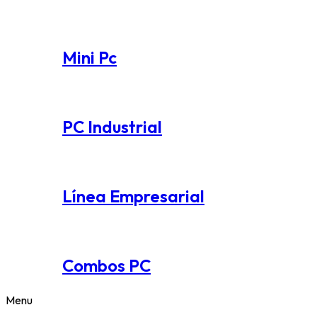
Mini Pc
PC Industrial
Línea Empresarial
Combos PC
Menu