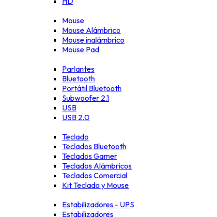
HD
Mouse
Mouse Alámbrico
Mouse inalámbrico
Mouse Pad
Parlantes
Bluetooth
Portátil Bluetooth
Subwoofer 2.1
USB
USB 2.0
Teclado
Teclados Bluetooth
Teclados Gamer
Teclados Alámbricos
Teclados Comercial
Kit Teclado y Mouse
Estabilizadores - UPS
Estabilizadores