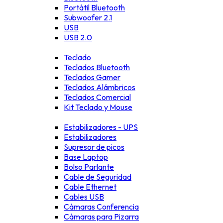
Portátil Bluetooth
Subwoofer 2.1
USB
USB 2.0
Teclado
Teclados Bluetooth
Teclados Gamer
Teclados Alámbricos
Teclados Comercial
Kit Teclado y Mouse
Estabilizadores - UPS
Estabilizadores
Supresor de picos
Base Laptop
Bolso Parlante
Cable de Seguridad
Cable Ethernet
Cables USB
Cámaras Conferencia
Cámaras para Pizarra