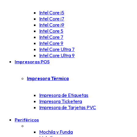
Intel Core i5
Intel Core i7
Intel Core i9
Intel Core 5
Intel Core 7
Intel Core 9
Intel Core Ultra 7
Intel Core Ultra 9
Impresoras POS
Impresora Térmica
Impresora de Etiquetas
Impresora Ticketera
Impresora de Tarjetas PVC
Periféricos
Mochila y Funda