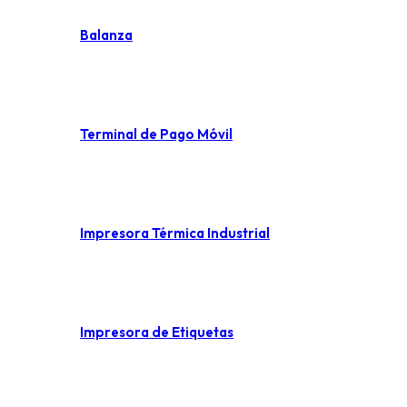
Balanza
Terminal de Pago Móvil
Impresora Térmica Industrial
Impresora de Etiquetas