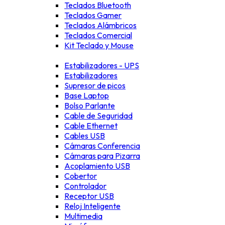
Teclados Bluetooth
Teclados Gamer
Teclados Alámbricos
Teclados Comercial
Kit Teclado y Mouse
Estabilizadores - UPS
Estabilizadores
Supresor de picos
Base Laptop
Bolso Parlante
Cable de Seguridad
Cable Ethernet
Cables USB
Cámaras Conferencia
Cámaras para Pizarra
Acoplamiento USB
Cobertor
Controlador
Receptor USB
Reloj Inteligente
Multimedia