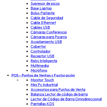
Supresor de picos
Base Laptop
Bolso Parlante
Cable de Seguridad
Cable Ethernet
Cables USB
Cámaras Conferencia
Cámaras para Pizarra
Acoplamiento USB
Cobertor
Controlador
Receptor USB
Reloj Inteligente
Multimedia
Micrófono
POS – Puntos de Ventas y Facturación
Monitor Touch
Mini Pc Industrial
Accesorios para Puntos de Venta
Balanza Lector de código de barra
Lector de Código de Barra Omnidireccional
Pantallas KDS