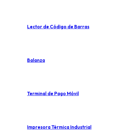
Lector de Código de Barras
Balanza
Terminal de Pago Móvil
Impresora Térmica Industrial