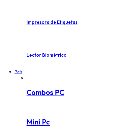
Impresora de Etiquetas
Lector Biométrico
Pc’s
Combos PC
Mini Pc