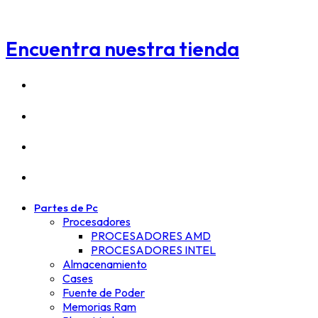
Encuentra nuestra tienda
Partes de Pc
Procesadores
PROCESADORES AMD
PROCESADORES INTEL
Almacenamiento
Cases
Fuente de Poder
Memorias Ram