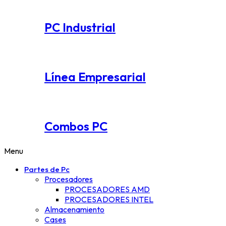
PC Industrial
Línea Empresarial
Combos PC
Menu
Partes de Pc
Procesadores
PROCESADORES AMD
PROCESADORES INTEL
Almacenamiento
Cases