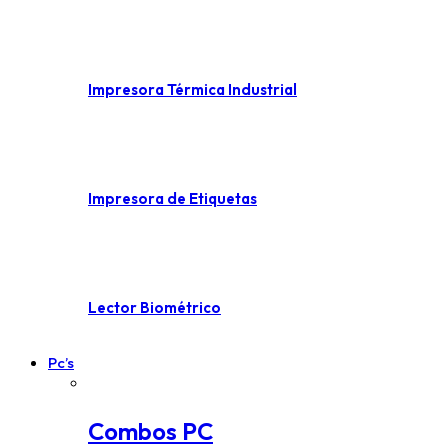
Impresora Térmica Industrial
Impresora de Etiquetas
Lector Biométrico
Pc’s
Combos PC