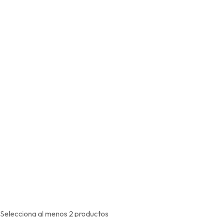
Selecciona al menos 2 productos