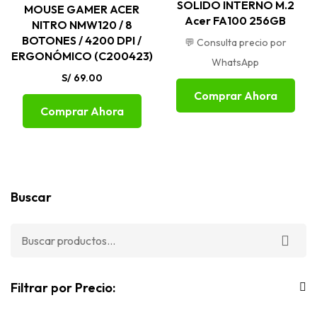
SOLIDO INTERNO M.2
MOUSE GAMER ACER
Acer FA100 256GB
NITRO NMW120 / 8
BOTONES / 4200 DPI /
💬 Consulta precio por
ERGONÓMICO (C200423)
WhatsApp
S/
69.00
Comprar Ahora
Comprar Ahora
Buscar
Filtrar por Precio: